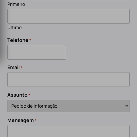
Primeiro
Último
Telefone
*
Email
*
Assunto
*
Mensagem
*