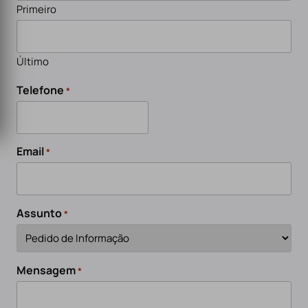
Primeiro
Último
Telefone
*
Email
*
Assunto
*
Mensagem
*