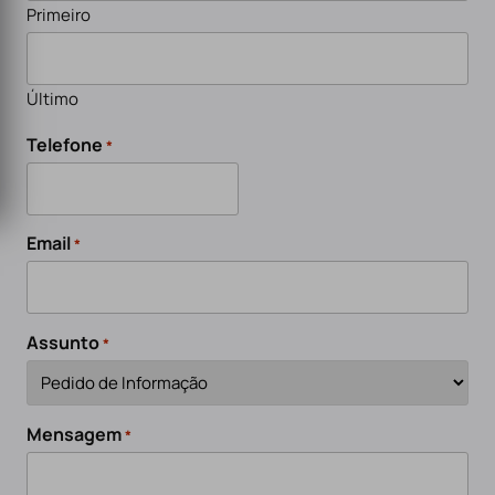
Primeiro
Último
Telefone
*
Email
*
Assunto
*
Mensagem
*