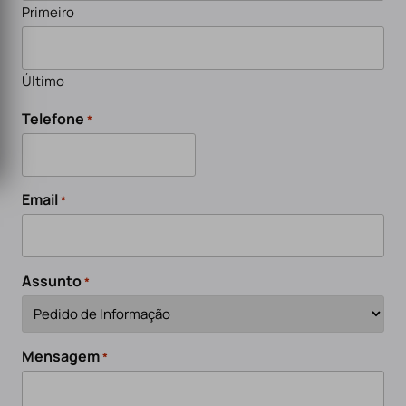
Primeiro
Último
Telefone
*
Email
*
Assunto
*
Mensagem
*