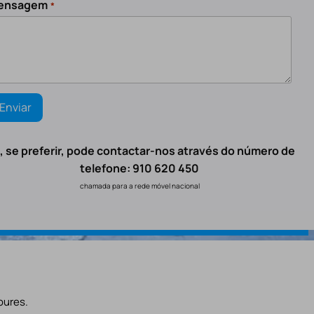
ensagem
*
, se preferir, pode contactar-nos através do número de
telefone: 910 620 450
chamada para a rede móvel nacional
oures.