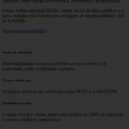
valências, tendo equipa de eletronica, informática e programação.
Somos certificados pela DGEG, temos alvará de obras publicas e o
nosso trabalho está coberto por um seguro de responsabilidade civil
de €100.000.
Veja os nossos trabalhos
Equipa de engenharia
Disponibilizamos aos nossos clientes acesso a serviços de
engenharia, como certificados e projetos.
Técnicos certificados
Os nossos técnicos são certificados pela DGEG e a ANACOM
Qualidade garantida
O nosso foco é o cliente, temos uma politica de 100% de satisfação
e o nosso feedback comprova-o.