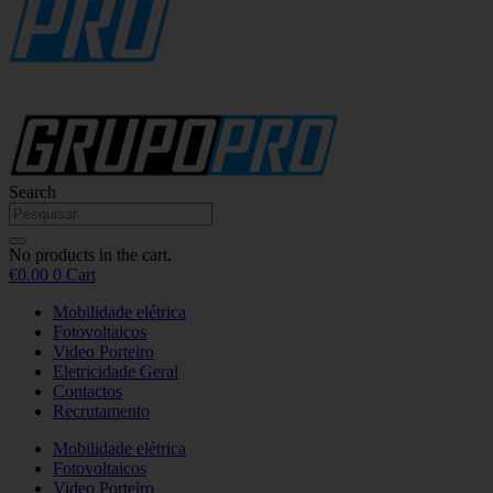
Search
No products in the cart.
€
0.00
0
Cart
Mobilidade elétrica
Fotovoltaicos
Video Porteiro
Eletricidade Geral
Contactos
Recrutamento
Mobilidade elétrica
Fotovoltaicos
Video Porteiro