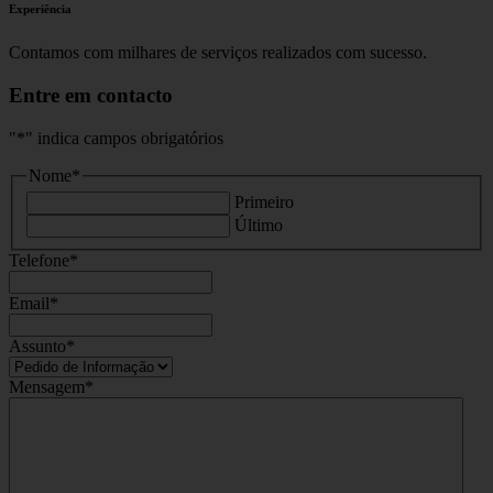
Experiência
Contamos com milhares de serviços realizados com sucesso.
Entre em contacto
"
*
" indica campos obrigatórios
Nome
*
Primeiro
Último
Telefone
*
Email
*
Assunto
*
Mensagem
*