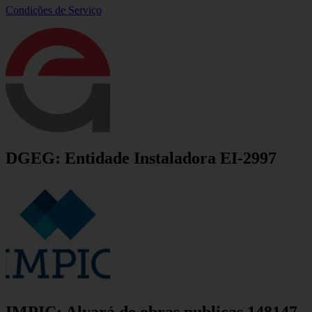
Condições de Serviço
DGEG: Entidade Instaladora EI-2997