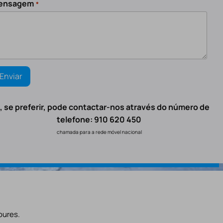
ensagem
*
, se preferir, pode contactar-nos através do número de
telefone: 910 620 450
chamada para a rede móvel nacional
oures.