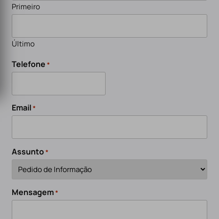
Primeiro
Último
Telefone
*
Email
*
Assunto
*
Mensagem
*