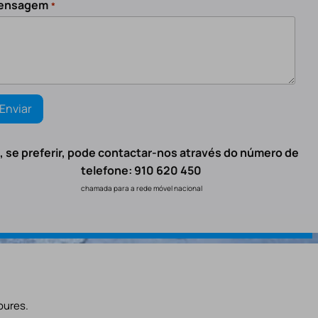
ensagem
*
, se preferir, pode contactar-nos através do número de
telefone: 910 620 450
chamada para a rede móvel nacional
oures.