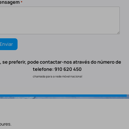
ensagem
*
, se preferir, pode contactar-nos através do número de
telefone: 910 620 450
chamada para a rede móvel nacional
oures.