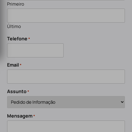
Primeiro
Último
Telefone
*
Email
*
Assunto
*
Mensagem
*