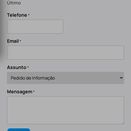
Último
Telefone
*
Email
*
Assunto
*
Mensagem
*