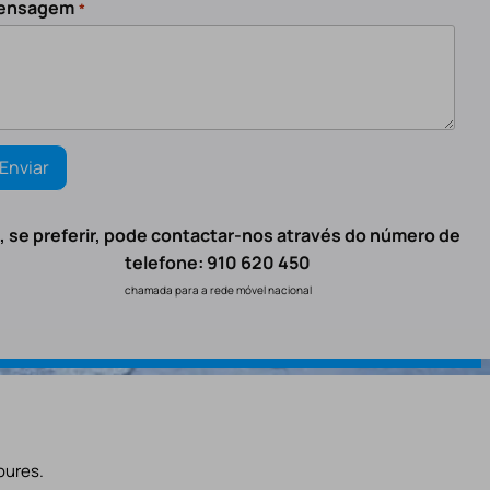
ensagem
*
, se preferir, pode contactar-nos através do número de
telefone: 910 620 450
chamada para a rede móvel nacional
oures.