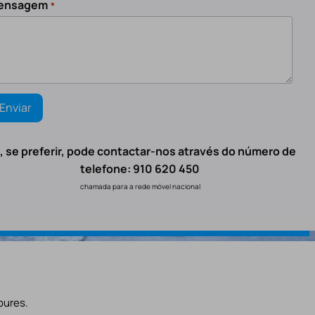
ensagem
*
, se preferir, pode contactar-nos através do número de
telefone: 910 620 450
chamada para a rede móvel nacional
oures.