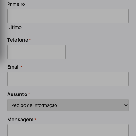
Primeiro
Último
Telefone
*
Email
*
Assunto
*
Mensagem
*