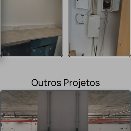
Outros Projetos