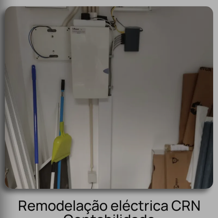
Remodelação eléctrica CRN