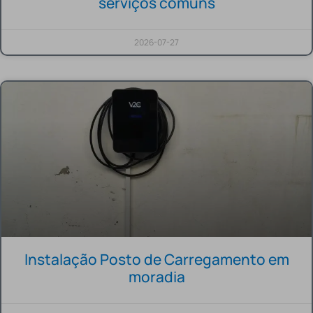
serviços comuns
2026-07-27
Instalação Posto de Carregamento em
moradia