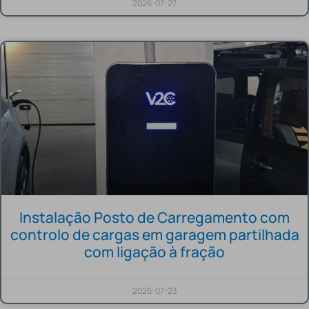
2026-07-27
Instalação Posto de Carregamento com
controlo de cargas em garagem partilhada
com ligação à fração
2026-07-23