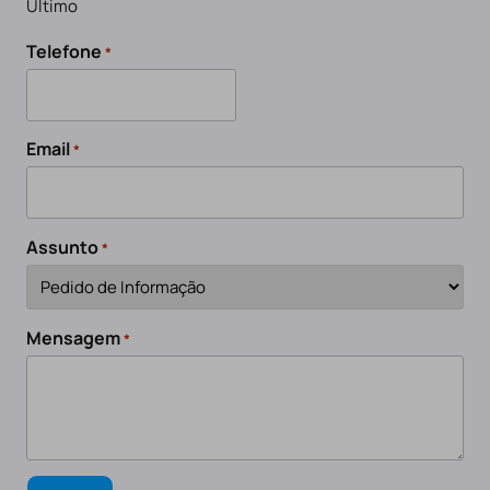
Último
Telefone
*
Email
*
Assunto
*
Mensagem
*