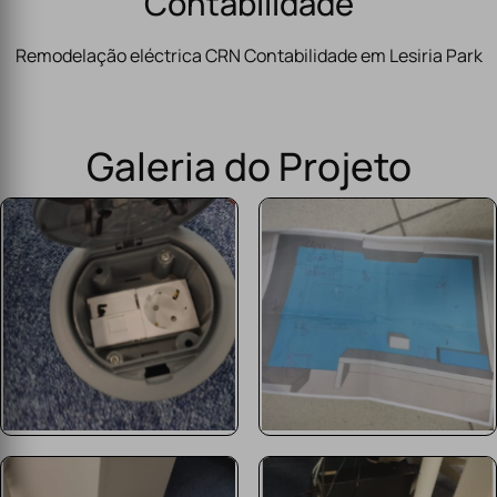
Contabilidade
Remodelação eléctrica CRN Contabilidade em Lesiria Park
Galeria do Projeto