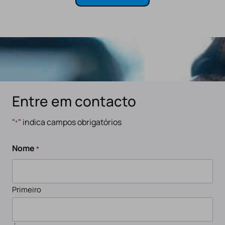
Entre em contacto
"
" indica campos obrigatórios
*
Nome
*
Primeiro