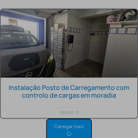
Instalação Posto de Carregamento com
controlo de cargas em moradia
2026-07-15
Carregar mais