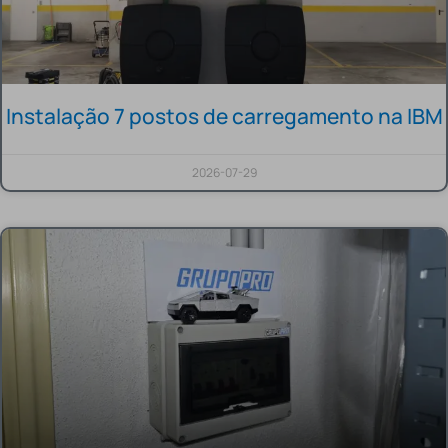
Instalação 7 postos de carregamento na IBM
2026-07-29