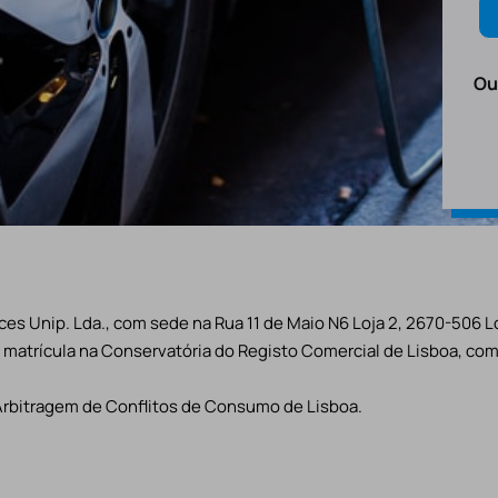
Ou
es Unip. Lda., com sede na Rua 11 de Maio N6 Loja 2, 2670-506 L
matrícula na Conservatória do Registo Comercial de Lisboa, com 
Arbitragem de Conflitos de Consumo de Lisboa.