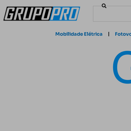
Mobilidade Elétrica
Fotovo