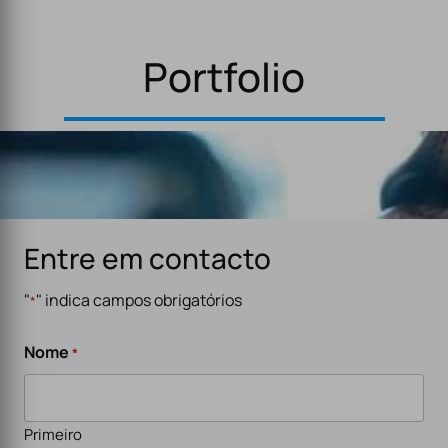
Portfolio
Entre em contacto
"
" indica campos obrigatórios
*
Nome
*
Primeiro