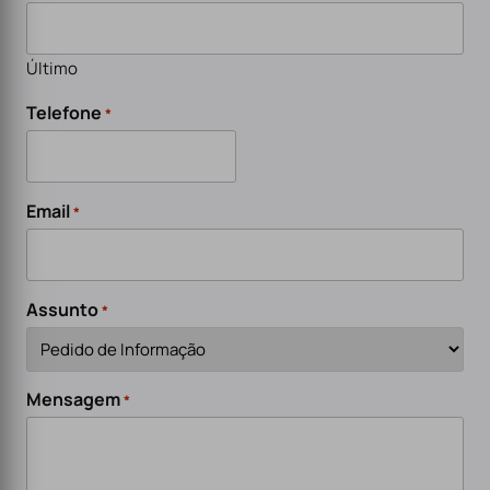
Último
Telefone
*
Email
*
Assunto
*
Mensagem
*