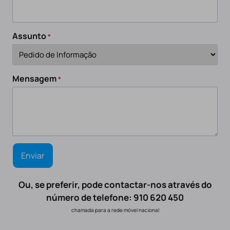
Assunto
*
Mensagem
*
Ou, se preferir, pode contactar-nos através do
número de telefone: 910 620 450
chamada para a rede móvel nacional