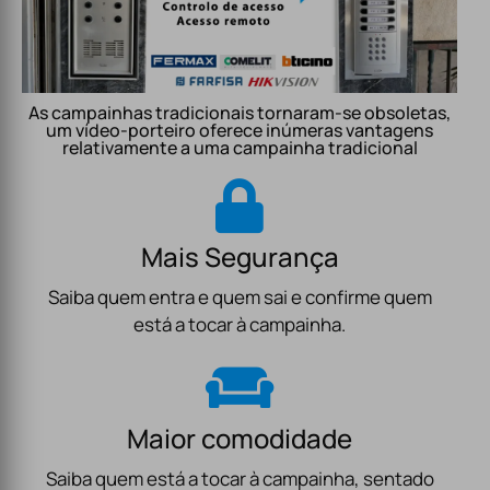
As campainhas tradicionais tornaram-se obsoletas,
um vídeo-porteiro oferece inúmeras vantagens
relativamente a uma campainha tradicional
Mais Segurança
Saiba quem entra e quem sai e confirme quem
está a tocar à campainha.
Maior comodidade
Saiba quem está a tocar à campainha, sentado