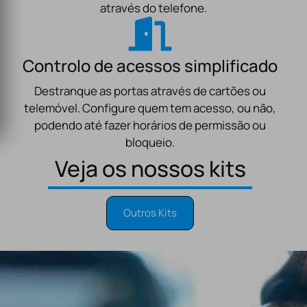
através do telefone.
Controlo de acessos simplificado
Destranque as portas através de cartões ou
telemóvel. Configure quem tem acesso, ou não,
podendo até fazer horários de permissão ou
bloqueio.
Veja os nossos kits
Outros Kits