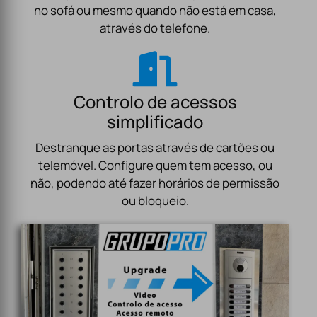
no sofá ou mesmo quando não está em casa,
através do telefone.
Controlo de acessos
simplificado
Destranque as portas através de cartões ou
telemóvel. Configure quem tem acesso, ou
não, podendo até fazer horários de permissão
ou bloqueio.