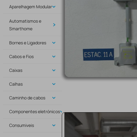
Aparelhagem Modular
Automatismos e
Smarthome
Bornes e Ligadores
Cabos e Fios
Caixas
Calhas
Caminho de cabos
Componentes eletrónicos
Consumiveis