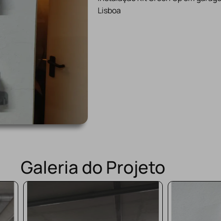
Lisboa
Galeria do Projeto