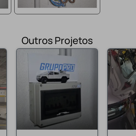
Outros Projetos