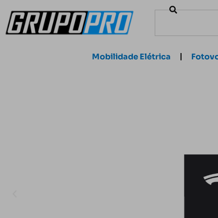
Mobilidade Elétrica
Fotovo