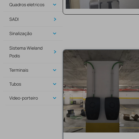
Quadros eletricos
SADI
Sinalização
Sistema Wieland
Podis
Terminais
Tubos
Video-porteiro