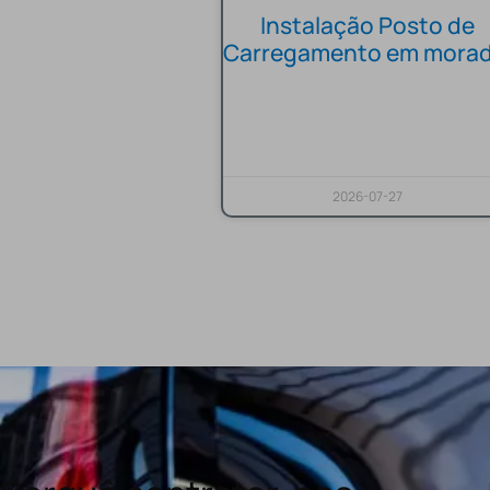
Instalação Posto de
Carregamento em morad
2026-07-27