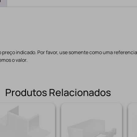
a
preço indicado. Por favor, use somente como uma referencia
mos o valor.
Produtos Relacionados