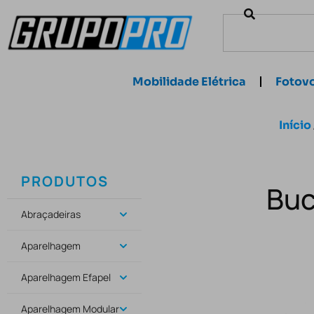
Mobilidade Elétrica
Fotovo
Início
PRODUTOS
Buc
Abraçadeiras
Aparelhagem
Aparelhagem Efapel
Aparelhagem Modular