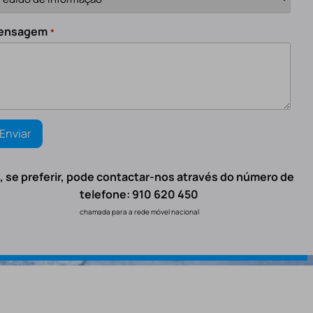
ensagem
*
, se preferir, pode contactar-nos através do número de
telefone: 910 620 450
chamada para a rede móvel nacional