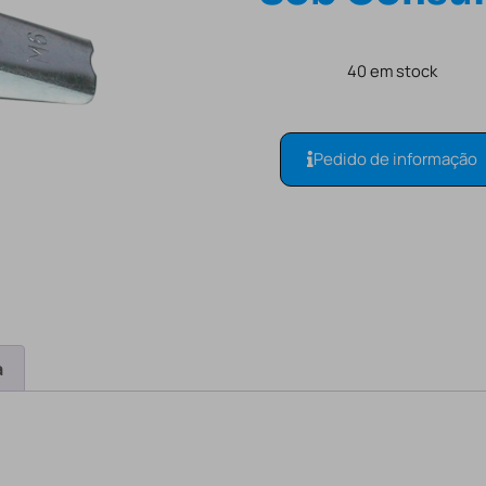
40 em stock
Pedido de informação
a