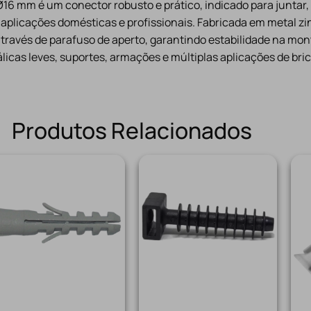
16 mm é um conector robusto e prático, indicado para juntar,
aplicações domésticas e profissionais. Fabricada em metal zi
através de parafuso de aperto, garantindo estabilidade na mon
licas leves, suportes, armações e múltiplas aplicações de bric
Produtos Relacionados