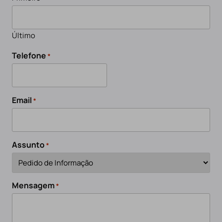
Último
Telefone
*
Email
*
Assunto
*
Mensagem
*