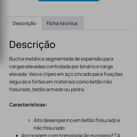
Descrição
Ficha técnica
Descrição
Bucha metálica segmentada de expansão para
cargas elevadas controlada por binário e carga
elevada. Veio e clipes em aço zincado para fixações
seguras e fortes em materiais como betão não
fissurado, betão armado ou pedra.
Características:
Alto desempenho em betão fissurado e
não fissurado;
Ancoragem com homologação europeia ETA