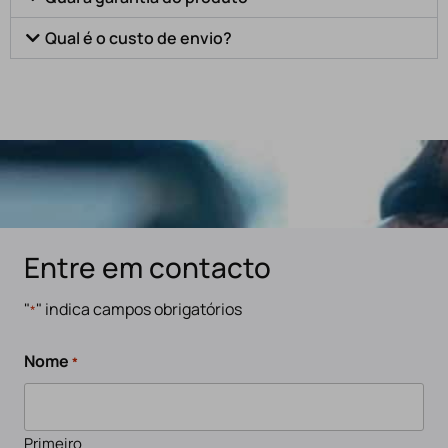
Qual é o custo de envio?
Entre em contacto
"
" indica campos obrigatórios
*
Nome
*
Primeiro