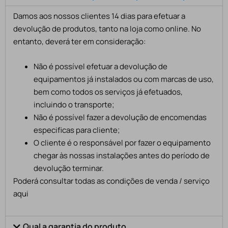
Damos aos nossos clientes 14 dias para efetuar a
devolução de produtos, tanto na loja como online. No
entanto, deverá ter em consideração:
Não é possível efetuar a devolução de
equipamentos já instalados ou com marcas de uso,
bem como todos os serviços já efetuados,
incluindo o transporte;
Não é possível fazer a devolução de encomendas
especificas para cliente;
O cliente é o responsável por fazer o equipamento
chegar às nossas instalações antes do período de
devolução terminar.
Poderá consultar todas as condições de venda / serviço
aqui
Qual a garantia do produto