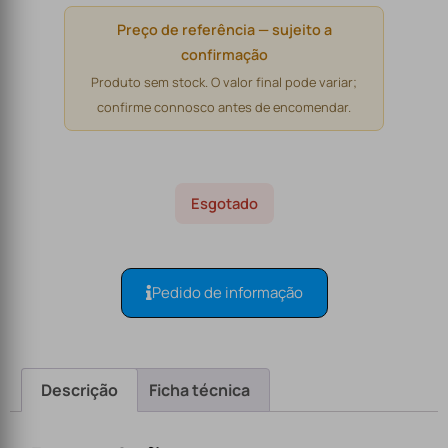
Preço de referência — sujeito a
confirmação
Produto sem stock. O valor final pode variar;
confirme connosco antes de encomendar.
Esgotado
Pedido de informação
Descrição
Ficha técnica