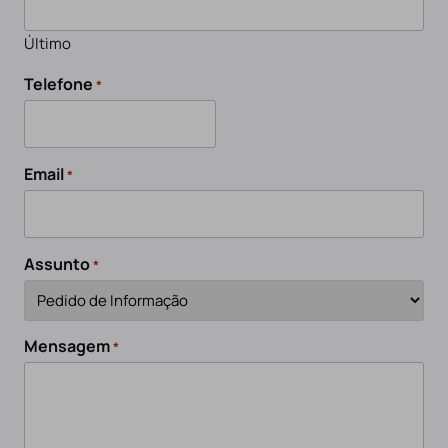
Último
Telefone
*
Email
*
Assunto
*
Mensagem
*