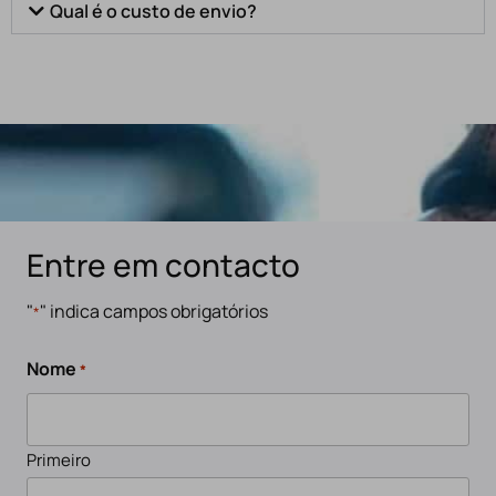
Qual é o custo de envio?
Entre em contacto
"
" indica campos obrigatórios
*
Nome
*
Primeiro