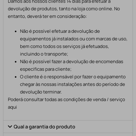
Damos aos nossos clientes 14 dias para efetuar a
devolução de produtos, tanto na loja como online. No
entanto, deverá ter em consideração:
Não é possível efetuar a devolução de
equipamentos já instalados ou com marcas de uso,
bem como todos os serviços já efetuados,
incluindo o transporte;
Não é possível fazer a devolução de encomendas
especificas para cliente;
O cliente é o responsável por fazer o equipamento
chegar às nossas instalações antes do período de
devolução terminar.
Poderá consultar todas as condições de venda / serviço
aqui
Qual a garantia do produto