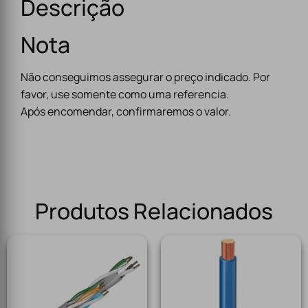
Descrição
Nota
Não conseguimos assegurar o preço indicado. Por
favor, use somente como uma referencia.
Após encomendar, confirmaremos o valor.
Produtos Relacionados