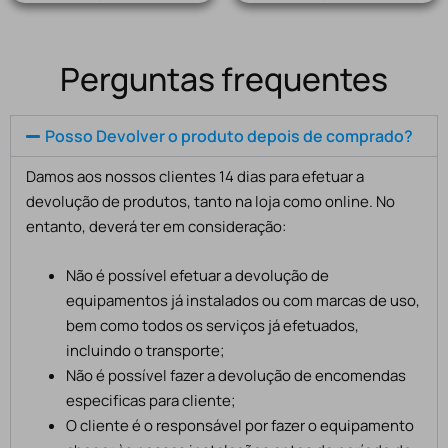
Perguntas frequentes
Posso Devolver o produto depois de comprado?
Damos aos nossos clientes 14 dias para efetuar a
devolução de produtos, tanto na loja como online. No
entanto, deverá ter em consideração:
Não é possível efetuar a devolução de
equipamentos já instalados ou com marcas de uso,
bem como todos os serviços já efetuados,
incluindo o transporte;
Não é possível fazer a devolução de encomendas
especificas para cliente;
O cliente é o responsável por fazer o equipamento