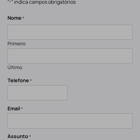
"
" indica campos obrigatórios
*
Nome
*
Primeiro
Último
Telefone
*
Email
*
Assunto
*