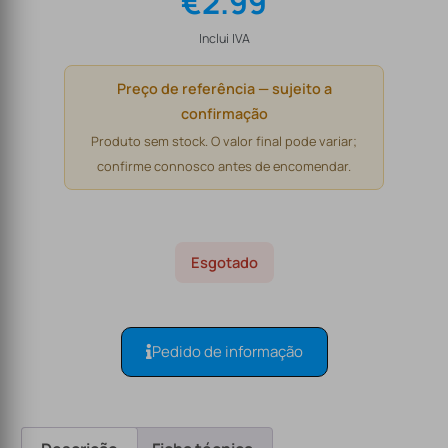
€
2.99
Inclui IVA
Preço de referência — sujeito a
confirmação
Produto sem stock. O valor final pode variar;
confirme connosco antes de encomendar.
Esgotado
Pedido de informação