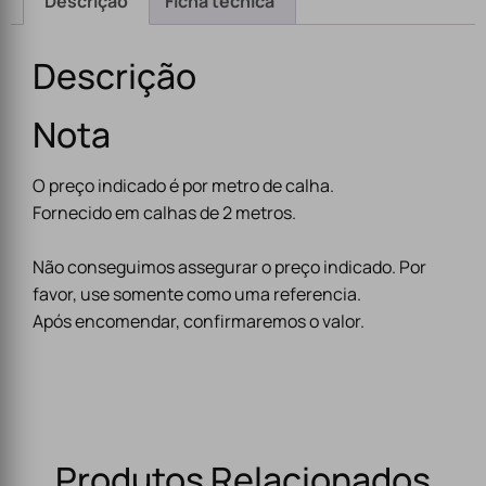
Descrição
Ficha técnica
Descrição
Nota
O preço indicado é por metro de calha.
Fornecido em calhas de 2 metros.
Não conseguimos assegurar o preço indicado. Por
favor, use somente como uma referencia.
Após encomendar, confirmaremos o valor.
Produtos Relacionados