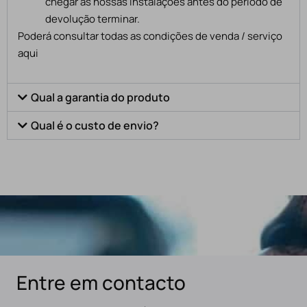
chegar às nossas instalações antes do período de
devolução terminar.
Poderá consultar todas as condições de venda / serviço
aqui
Qual a garantia do produto
Qual é o custo de envio?
Entre em contacto