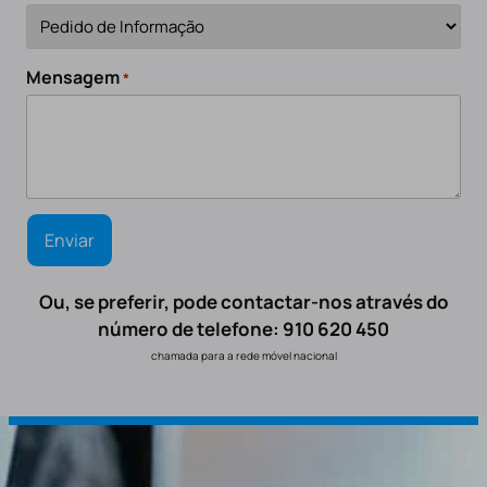
Mensagem
*
Ou, se preferir, pode contactar-nos através do
número de telefone: 910 620 450
chamada para a rede móvel nacional