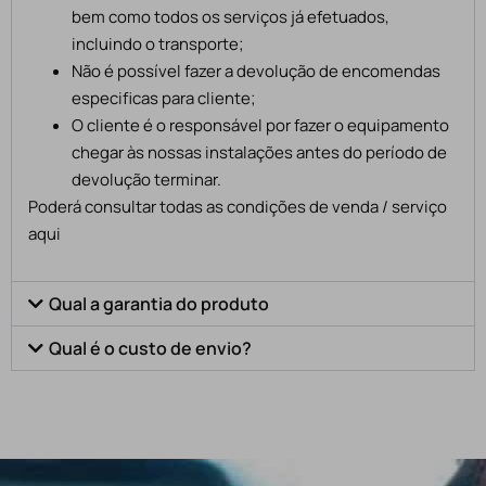
bem como todos os serviços já efetuados,
incluindo o transporte;
Não é possível fazer a devolução de encomendas
especificas para cliente;
O cliente é o responsável por fazer o equipamento
chegar às nossas instalações antes do período de
devolução terminar.
Poderá consultar todas as condições de venda / serviço
aqui
Qual a garantia do produto
Qual é o custo de envio?