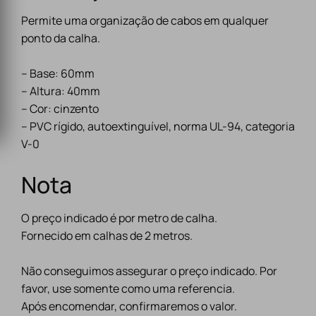
Permite uma organização de cabos em qualquer
ponto da calha.
– Base: 60mm
– Altura: 40mm
– Cor: cinzento
– PVC rígido, autoextinguível, norma UL-94, categoria
V-0
Nota
O preço indicado é por metro de calha.
Fornecido em calhas de 2 metros.
Não conseguimos assegurar o preço indicado. Por
favor, use somente como uma referencia.
Após encomendar, confirmaremos o valor.