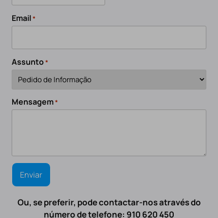
Email
*
Assunto
*
Mensagem
*
Ou, se preferir, pode contactar-nos através do
número de telefone: 910 620 450