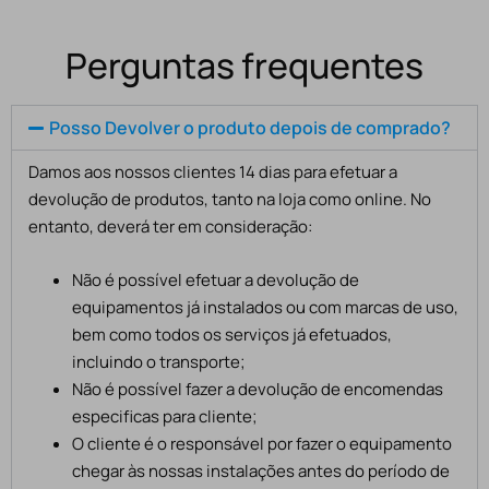
Perguntas frequentes
Posso Devolver o produto depois de comprado?
Damos aos nossos clientes 14 dias para efetuar a
devolução de produtos, tanto na loja como online. No
entanto, deverá ter em consideração:
Não é possível efetuar a devolução de
equipamentos já instalados ou com marcas de uso,
bem como todos os serviços já efetuados,
incluindo o transporte;
Não é possível fazer a devolução de encomendas
especificas para cliente;
O cliente é o responsável por fazer o equipamento
chegar às nossas instalações antes do período de