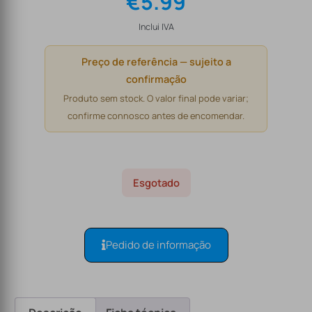
€
5.99
Inclui IVA
Preço de referência — sujeito a
confirmação
Produto sem stock. O valor final pode variar;
confirme connosco antes de encomendar.
Esgotado
Pedido de informação