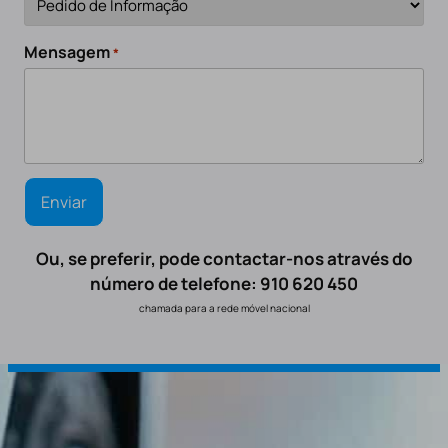
Mensagem
*
Ou, se preferir, pode contactar-nos através do
número de telefone: 910 620 450
chamada para a rede móvel nacional