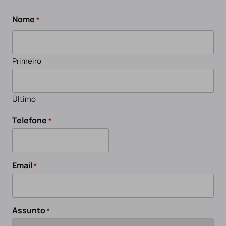
Nome
*
Primeiro
Último
Telefone
*
Email
*
Assunto
*