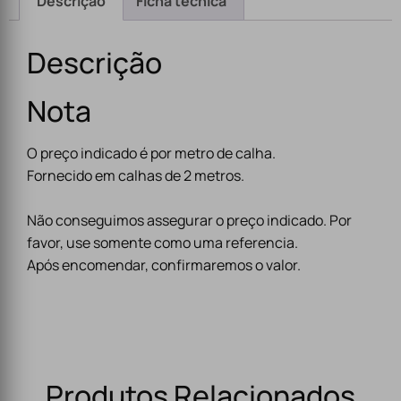
Descrição
Ficha técnica
Descrição
Nota
O preço indicado é por metro de calha.
Fornecido em calhas de 2 metros.
Não conseguimos assegurar o preço indicado. Por
favor, use somente como uma referencia.
Após encomendar, confirmaremos o valor.
Produtos Relacionados