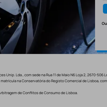
Ou
es Unip. Lda., com sede na Rua 11 de Maio N6 Loja 2, 2670-506 L
matrícula na Conservatória do Registo Comercial de Lisboa, com 
Arbitragem de Conflitos de Consumo de Lisboa.