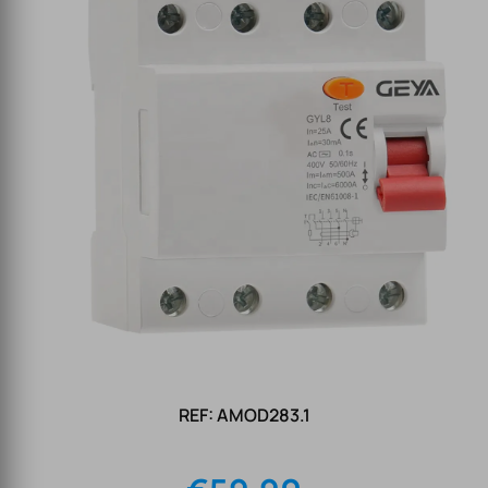
REF: AMOD283.1