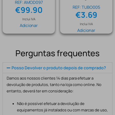
REF: AMOD097
REF: TUBO005
€
99.90
€
3.69
Inclui IVA
Inclui IVA
Adicionar
Adicionar
Perguntas frequentes
Posso Devolver o produto depois de comprado?
Damos aos nossos clientes 14 dias para efetuar a
devolução de produtos, tanto na loja como online. No
entanto, deverá ter em consideração:
Não é possível efetuar a devolução de
equipamentos já instalados ou com marcas de uso,