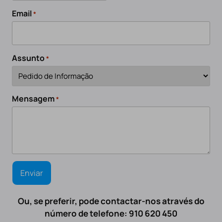
Email
*
Assunto
*
Mensagem
*
Ou, se preferir, pode contactar-nos através do
número de telefone: 910 620 450