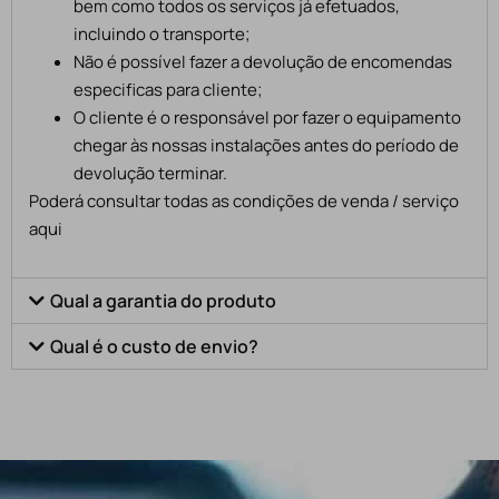
bem como todos os serviços já efetuados,
incluindo o transporte;
Não é possível fazer a devolução de encomendas
especificas para cliente;
O cliente é o responsável por fazer o equipamento
chegar às nossas instalações antes do período de
devolução terminar.
Poderá consultar todas as condições de venda / serviço
aqui
Qual a garantia do produto
Qual é o custo de envio?