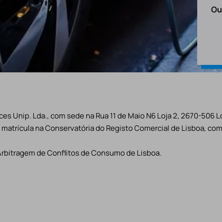
Ou
es Unip. Lda., com sede na Rua 11 de Maio N6 Loja 2, 2670-506 L
matrícula na Conservatória do Registo Comercial de Lisboa, com 
Arbitragem de Conflitos de Consumo de Lisboa.