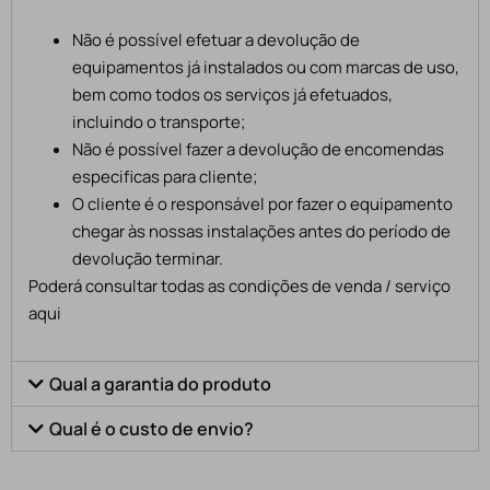
Não é possível efetuar a devolução de
equipamentos já instalados ou com marcas de uso,
bem como todos os serviços já efetuados,
incluindo o transporte;
Não é possível fazer a devolução de encomendas
especificas para cliente;
O cliente é o responsável por fazer o equipamento
chegar às nossas instalações antes do período de
devolução terminar.
Poderá consultar todas as condições de venda / serviço
aqui
Qual a garantia do produto
Qual é o custo de envio?