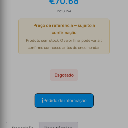
€
70.68
Inclui IVA
Preço de referência — sujeito a
confirmação
Produto sem stock. O valor final pode variar;
confirme connosco antes de encomendar.
Esgotado
Pedido de informação