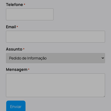
Telefone
*
Email
*
Assunto
*
Mensagem
*