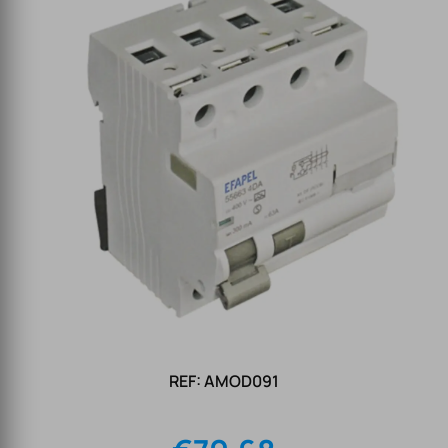
REF: AMOD091