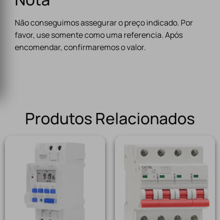
Não conseguimos assegurar o preço indicado. Por
favor, use somente como uma referencia. Após
encomendar, confirmaremos o valor.
Produtos Relacionados