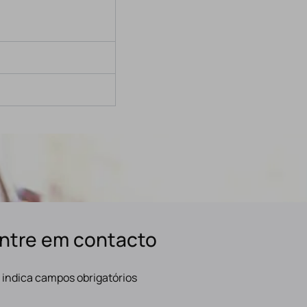
ntre em contacto
" indica campos obrigatórios