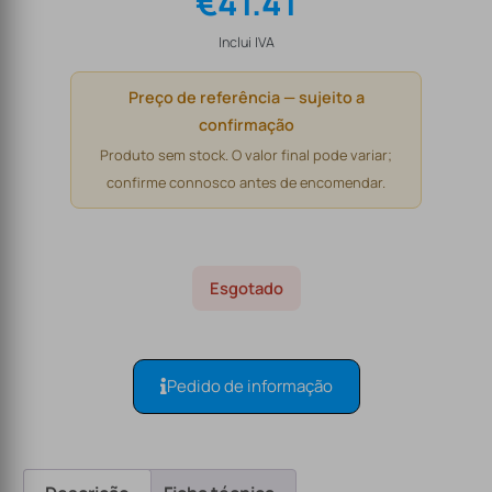
€
41.41
Inclui IVA
Preço de referência — sujeito a
confirmação
Produto sem stock. O valor final pode variar;
confirme connosco antes de encomendar.
Esgotado
Pedido de informação