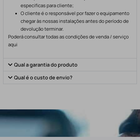
especificas para cliente;
O cliente é o responsável por fazer o equipamento
chegar às nossas instalações antes do período de
devolução terminar.
Poderá consultar todas as condições de venda / serviço
aqui
Qual a garantia do produto
Qual é o custo de envio?