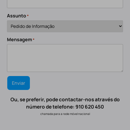
Assunto
*
Mensagem
*
Ou, se preferir, pode contactar-nos através do
número de telefone: 910 620 450
chamada para a rede móvel nacional