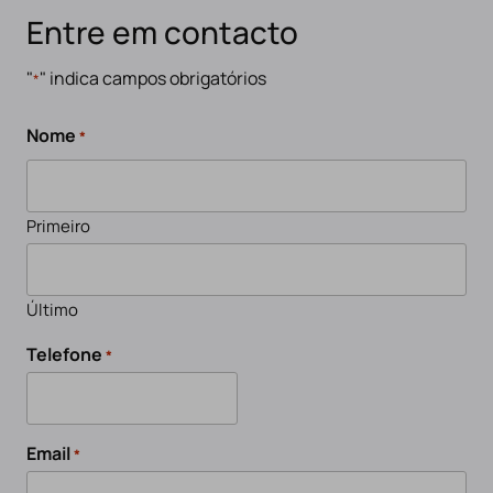
Entre em contacto
"
" indica campos obrigatórios
*
Nome
*
Primeiro
Último
Telefone
*
Email
*