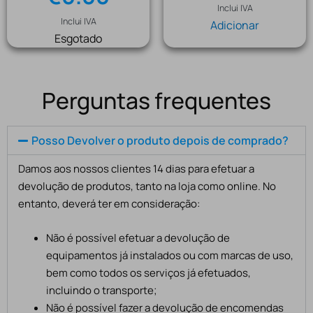
Inclui IVA
Inclui IVA
Adicionar
Esgotado
Perguntas frequentes
Posso Devolver o produto depois de comprado?
Damos aos nossos clientes 14 dias para efetuar a
devolução de produtos, tanto na loja como online. No
entanto, deverá ter em consideração:
Não é possível efetuar a devolução de
equipamentos já instalados ou com marcas de uso,
bem como todos os serviços já efetuados,
incluindo o transporte;
Não é possível fazer a devolução de encomendas