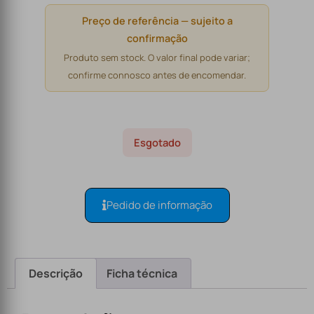
Preço de referência — sujeito a
confirmação
Produto sem stock. O valor final pode variar;
confirme connosco antes de encomendar.
Esgotado
Pedido de informação
Descrição
Ficha técnica