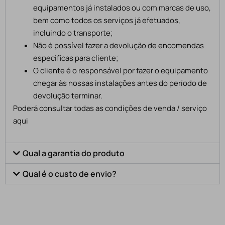
equipamentos já instalados ou com marcas de uso,
bem como todos os serviços já efetuados,
incluindo o transporte;
Não é possível fazer a devolução de encomendas
especificas para cliente;
O cliente é o responsável por fazer o equipamento
chegar às nossas instalações antes do período de
devolução terminar.
Poderá consultar todas as condições de venda / serviço
aqui
Qual a garantia do produto
Qual é o custo de envio?