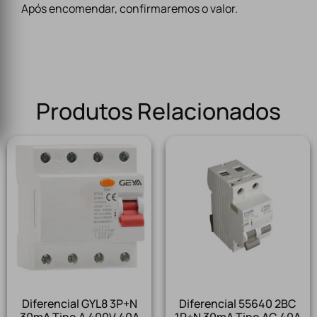
Após encomendar, confirmaremos o valor.
Produtos Relacionados
Diferencial GYL8 3P+N
Diferencial 55640 2BC