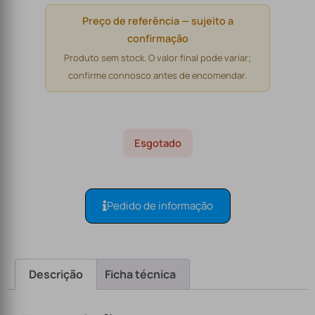
Preço de referência — sujeito a
confirmação
Produto sem stock. O valor final pode variar;
confirme connosco antes de encomendar.
Esgotado
Pedido de informação
Descrição
Ficha técnica