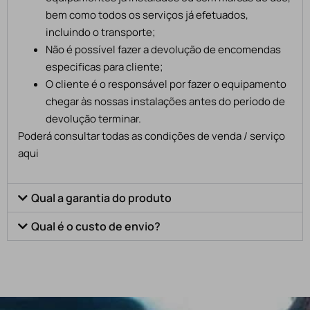
bem como todos os serviços já efetuados,
incluindo o transporte;
Não é possível fazer a devolução de encomendas
especificas para cliente;
O cliente é o responsável por fazer o equipamento
chegar às nossas instalações antes do período de
devolução terminar.
Poderá consultar todas as condições de venda / serviço
aqui
Qual a garantia do produto
Qual é o custo de envio?