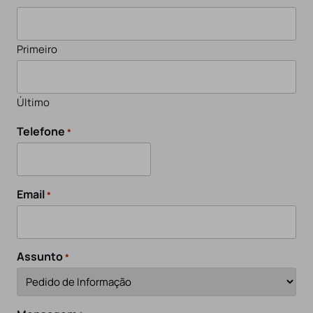
Primeiro
Último
Telefone
*
Email
*
Assunto
*