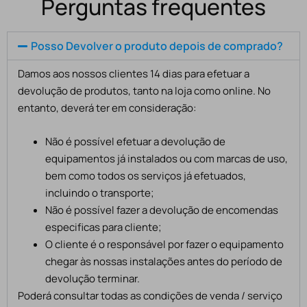
Perguntas frequentes
Posso Devolver o produto depois de comprado?
Damos aos nossos clientes 14 dias para efetuar a
devolução de produtos, tanto na loja como online. No
entanto, deverá ter em consideração:
Não é possível efetuar a devolução de
equipamentos já instalados ou com marcas de uso,
bem como todos os serviços já efetuados,
incluindo o transporte;
Não é possível fazer a devolução de encomendas
especificas para cliente;
O cliente é o responsável por fazer o equipamento
chegar às nossas instalações antes do período de
devolução terminar.
Poderá consultar todas as condições de venda / serviço