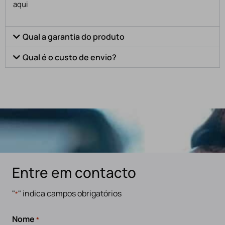
aqui
Qual a garantia do produto
Qual é o custo de envio?
Entre em contacto
"
" indica campos obrigatórios
*
Nome
*