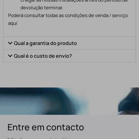
devolução terminar.
Poderá consultar todas as condições de venda / serviço
aqui
Qual a garantia do produto
Qual é o custo de envio?
Entre em contacto