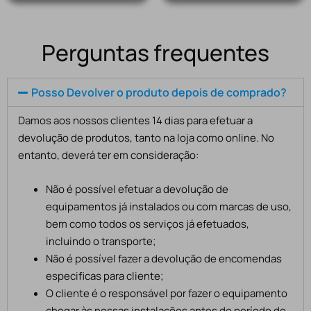
Perguntas frequentes
Posso Devolver o produto depois de comprado?
Damos aos nossos clientes 14 dias para efetuar a
devolução de produtos, tanto na loja como online. No
entanto, deverá ter em consideração:
Não é possível efetuar a devolução de
equipamentos já instalados ou com marcas de uso,
bem como todos os serviços já efetuados,
incluindo o transporte;
Não é possível fazer a devolução de encomendas
especificas para cliente;
O cliente é o responsável por fazer o equipamento
chegar às nossas instalações antes do período de