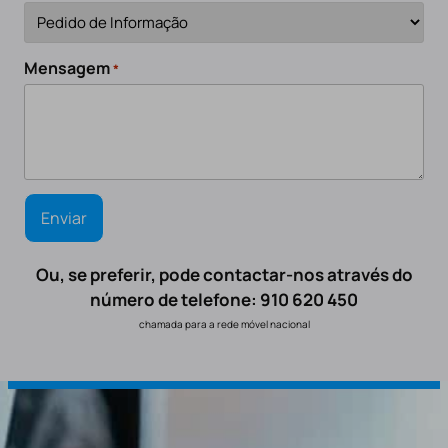
Mensagem
*
Ou, se preferir, pode contactar-nos através do
número de telefone: 910 620 450
chamada para a rede móvel nacional