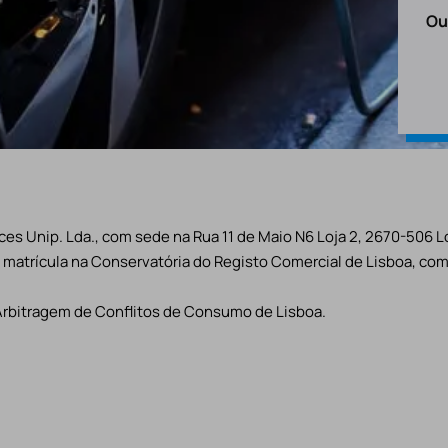
Ou
es Unip. Lda., com sede na Rua 11 de Maio N6 Loja 2, 2670-506 L
matrícula na Conservatória do Registo Comercial de Lisboa, com 
Arbitragem de Conflitos de Consumo de Lisboa.