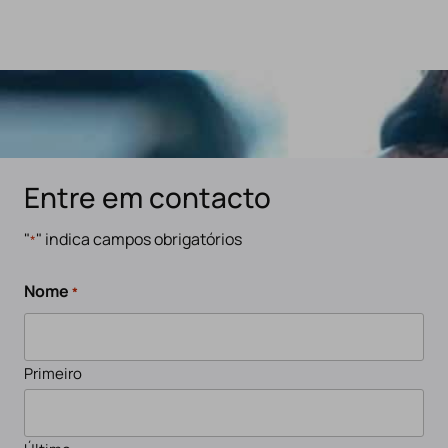
Entre em contacto
"
" indica campos obrigatórios
*
Nome
*
Primeiro