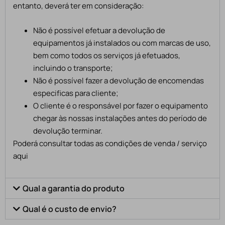
entanto, deverá ter em consideração:
Não é possível efetuar a devolução de
equipamentos já instalados ou com marcas de uso,
bem como todos os serviços já efetuados,
incluindo o transporte;
Não é possível fazer a devolução de encomendas
especificas para cliente;
O cliente é o responsável por fazer o equipamento
chegar às nossas instalações antes do período de
devolução terminar.
Poderá consultar todas as condições de venda / serviço
aqui
Qual a garantia do produto
Qual é o custo de envio?