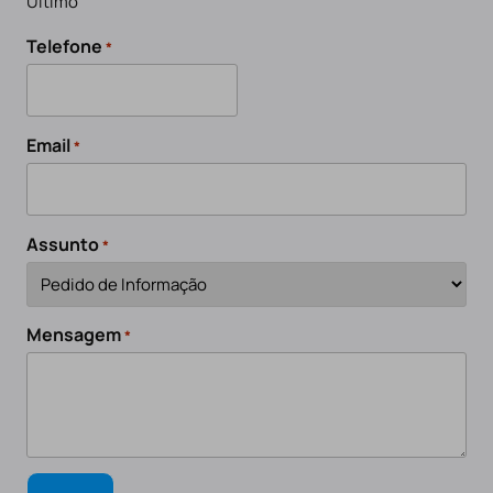
Último
Telefone
*
Email
*
Assunto
*
Mensagem
*