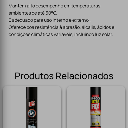
Mantém alto desempenho em temperaturas
ambientes de até 60°C.
É adequado para uso interno e externo .
Oferece boa resistência à abrasão, álcalis, ácidos e
condições climáticas variáveis, incluindo luz solar.
Produtos Relacionados