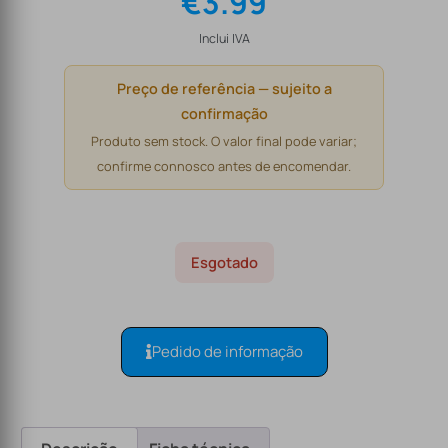
€
3.99
Inclui IVA
Preço de referência — sujeito a
confirmação
Produto sem stock. O valor final pode variar;
confirme connosco antes de encomendar.
Esgotado
Pedido de informação