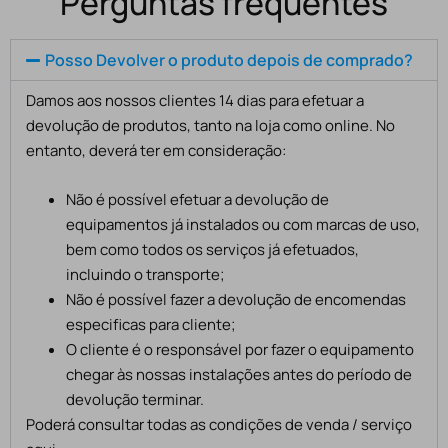
Perguntas frequentes
Posso Devolver o produto depois de comprado?
Damos aos nossos clientes 14 dias para efetuar a
devolução de produtos, tanto na loja como online. No
entanto, deverá ter em consideração:
Não é possível efetuar a devolução de
equipamentos já instalados ou com marcas de uso,
bem como todos os serviços já efetuados,
incluindo o transporte;
Não é possível fazer a devolução de encomendas
especificas para cliente;
O cliente é o responsável por fazer o equipamento
chegar às nossas instalações antes do período de
devolução terminar.
Poderá consultar todas as condições de venda / serviço