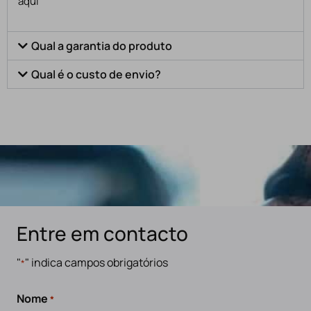
aqui
Qual a garantia do produto
Qual é o custo de envio?
Entre em contacto
"
" indica campos obrigatórios
*
Nome
*