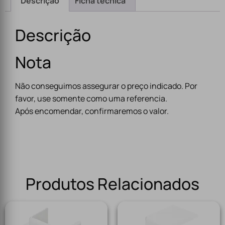
Descrição
Ficha técnica
Descrição
Nota
Não conseguimos assegurar o preço indicado. Por
favor, use somente como uma referencia.
Após encomendar, confirmaremos o valor.
Produtos Relacionados