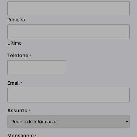
Primeiro
Último
Telefone
*
Email
*
Assunto
*
Mensagem
*