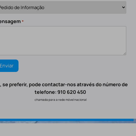
ensagem
*
, se preferir, pode contactar-nos através do número de
telefone: 910 620 450
chamada para a rede móvel nacional