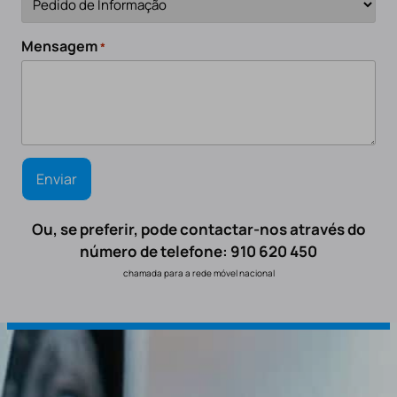
Mensagem
*
Ou, se preferir, pode contactar-nos através do
número de telefone: 910 620 450
chamada para a rede móvel nacional