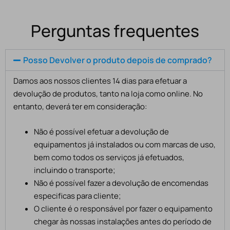
Perguntas frequentes
Posso Devolver o produto depois de comprado?
Damos aos nossos clientes 14 dias para efetuar a
devolução de produtos, tanto na loja como online. No
entanto, deverá ter em consideração:
Não é possível efetuar a devolução de
equipamentos já instalados ou com marcas de uso,
bem como todos os serviços já efetuados,
incluindo o transporte;
Não é possível fazer a devolução de encomendas
especificas para cliente;
O cliente é o responsável por fazer o equipamento
chegar às nossas instalações antes do período de