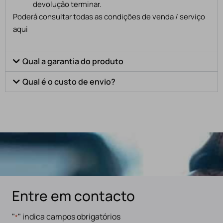
devolução terminar.
Poderá consultar todas as condições de venda / serviço
aqui
Qual a garantia do produto
Qual é o custo de envio?
Entre em contacto
"
" indica campos obrigatórios
*