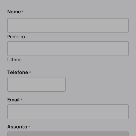
Nome
*
Primeiro
Último
Telefone
*
Email
*
Assunto
*