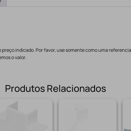
a
preço indicado. Por favor, use somente como uma referencia
mos o valor.
Produtos Relacionados