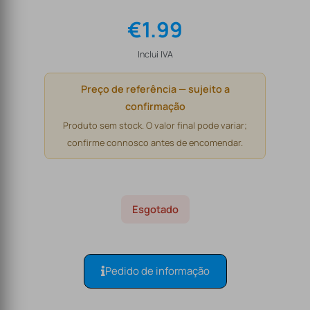
€
1.99
Inclui IVA
Preço de referência — sujeito a
confirmação
Produto sem stock. O valor final pode variar;
confirme connosco antes de encomendar.
Esgotado
Pedido de informação