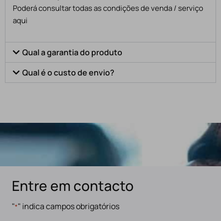
Poderá consultar todas as condições de venda / serviço
aqui
Qual a garantia do produto
Qual é o custo de envio?
Entre em contacto
"
" indica campos obrigatórios
*