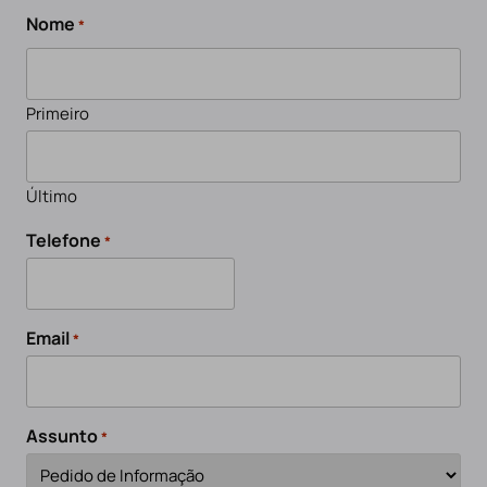
Nome
*
Primeiro
Último
Telefone
*
Email
*
Assunto
*