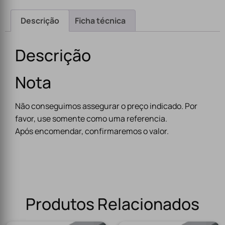
Descrição
Ficha técnica
Descrição
Nota
Não conseguimos assegurar o preço indicado. Por
favor, use somente como uma referencia.
Após encomendar, confirmaremos o valor.
Produtos Relacionados