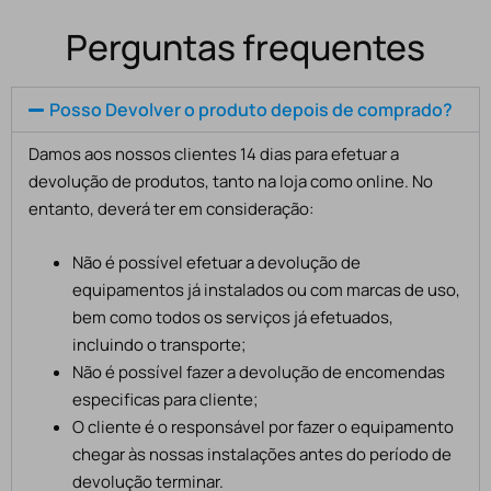
Perguntas frequentes
Posso Devolver o produto depois de comprado?
Damos aos nossos clientes 14 dias para efetuar a
devolução de produtos, tanto na loja como online. No
entanto, deverá ter em consideração:
Não é possível efetuar a devolução de
equipamentos já instalados ou com marcas de uso,
bem como todos os serviços já efetuados,
incluindo o transporte;
Não é possível fazer a devolução de encomendas
especificas para cliente;
O cliente é o responsável por fazer o equipamento
chegar às nossas instalações antes do período de
devolução terminar.