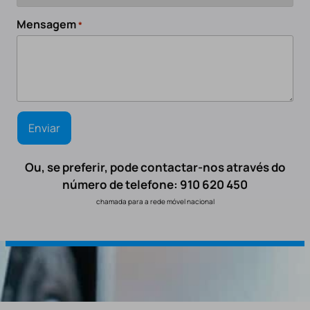
Mensagem
*
Ou, se preferir, pode contactar-nos através do
número de telefone: 910 620 450
chamada para a rede móvel nacional