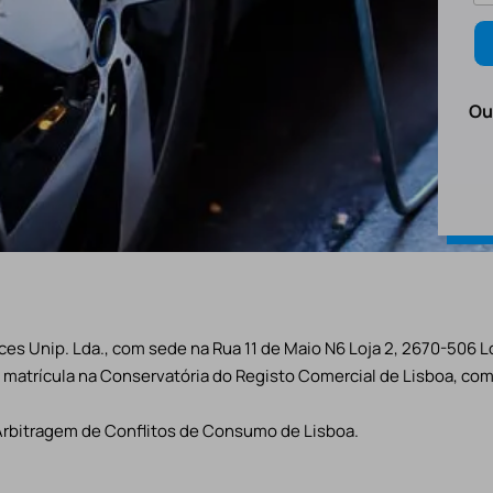
Ou
es Unip. Lda., com sede na Rua 11 de Maio N6 Loja 2, 2670-506 L
matrícula na Conservatória do Registo Comercial de Lisboa, com 
Arbitragem de Conflitos de Consumo de Lisboa.