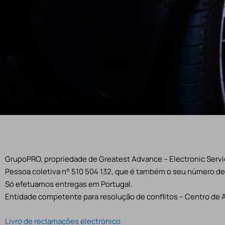
GrupoPRO, propriedade de Greatest Advance – Electronic Servic
Pessoa coletiva n° 510 504 132, que é também o seu número de 
Só efetuamos entregas em Portugal.
Entidade competente para resolução de conflitos – Centro de 
Livro de reclamações electrónico