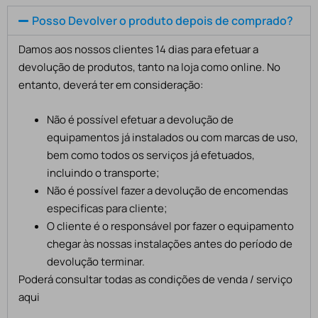
Posso Devolver o produto depois de comprado?
Damos aos nossos clientes 14 dias para efetuar a
devolução de produtos, tanto na loja como online. No
entanto, deverá ter em consideração:
Não é possível efetuar a devolução de
equipamentos já instalados ou com marcas de uso,
bem como todos os serviços já efetuados,
incluindo o transporte;
Não é possível fazer a devolução de encomendas
especificas para cliente;
O cliente é o responsável por fazer o equipamento
chegar às nossas instalações antes do período de
devolução terminar.
Poderá consultar todas as condições de venda / serviço
aqui