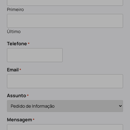
Primeiro
Último
Telefone
*
Email
*
Assunto
*
Mensagem
*