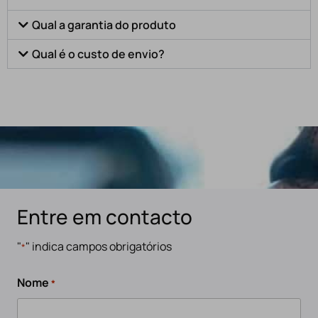
Qual a garantia do produto
Qual é o custo de envio?
Entre em contacto
"
" indica campos obrigatórios
*
Nome
*