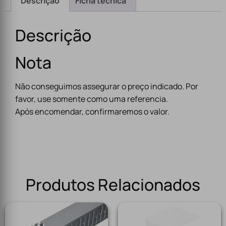
Descrição
Ficha técnica
Descrição
Nota
Não conseguimos assegurar o preço indicado. Por
favor, use somente como uma referencia.
Após encomendar, confirmaremos o valor.
Produtos Relacionados