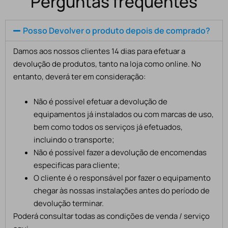
Perguntas frequentes
Posso Devolver o produto depois de comprado?
Damos aos nossos clientes 14 dias para efetuar a
devolução de produtos, tanto na loja como online. No
entanto, deverá ter em consideração:
Não é possível efetuar a devolução de
equipamentos já instalados ou com marcas de uso,
bem como todos os serviços já efetuados,
incluindo o transporte;
Não é possível fazer a devolução de encomendas
especificas para cliente;
O cliente é o responsável por fazer o equipamento
chegar às nossas instalações antes do período de
devolução terminar.
Poderá consultar todas as condições de venda / serviço