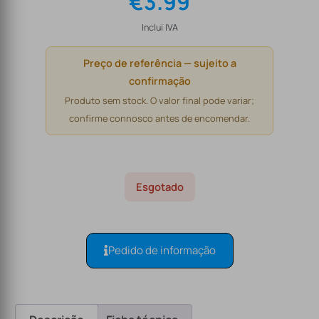
€
3.99
Inclui IVA
Preço de referência — sujeito a
confirmação
Produto sem stock. O valor final pode variar;
confirme connosco antes de encomendar.
Esgotado
Pedido de informação