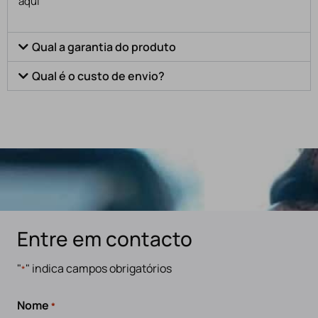
aqui
Qual a garantia do produto
Qual é o custo de envio?
Entre em contacto
"
" indica campos obrigatórios
*
Nome
*