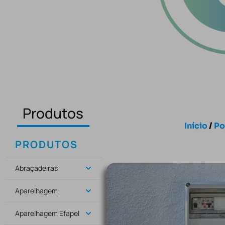
Produtos
Início
/
Po
PRODUTOS
Abraçadeiras
Aparelhagem
Aparelhagem Efapel