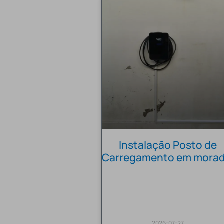
Instalação Posto de
Carregamento em morad
2026-07-27