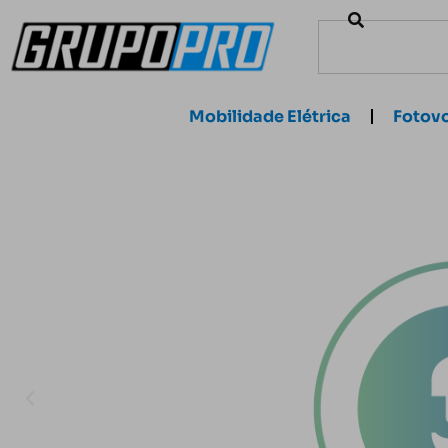
Mobilidade Elétrica
Fotovo