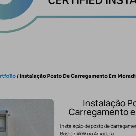
rtfolio
/ Instalação Posto De Carregamento Em Morad
Instalação P
Carregamento e
Instalação de posto de carregamen
Basic 7.4kW na Amadora