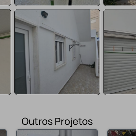
Outros Projetos