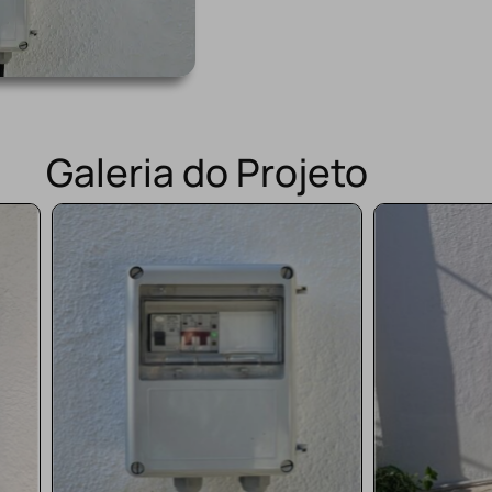
Galeria do Projeto